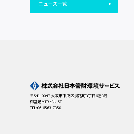
ニュース一覧
〒541-0047 大阪市中央区淡路町3丁目6番3号
御堂筋MTRビル 5F
TEL:06-6563-7350