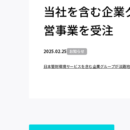
当社を含む企業
営事業を受注
2025.02.25
お知らせ
日本管財環境サービスを含む企業グループが淡路地