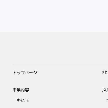
トップページ
SD
事業内容
採
水を守る