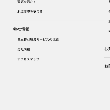
資源を活かす
地域環境を支える
会社情報
日本管財環境サービスの挑戦
お
会社情報
アクセスマップ
お