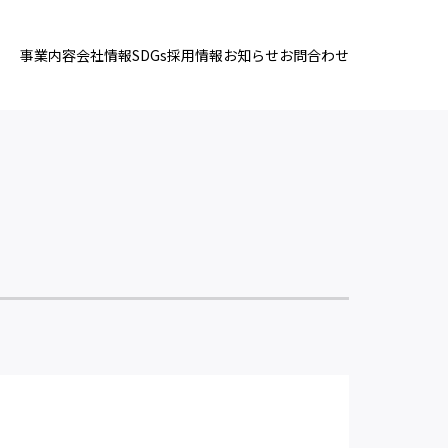
事業内容
会社情報
SDGs
採用情報
お知らせ
お問合わせ