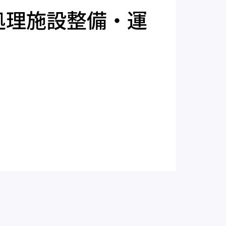
処理施設整備・運