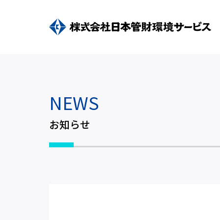
NEWS
お知らせ