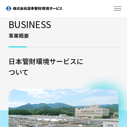
BUSINESS
事業概要
日本管財環境サービスに
ついて