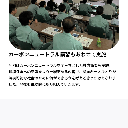
カーボンニュートラル講習もあわせて実施
今回はカーボンニュートラルをテーマとした社内講習も実施。
環境保全への意識をより一層高める内容で、参加者一人ひとりが
持続可能な社会のために何ができるかを考えるきっかけとなりま
した。今後も継続的に取り組んでいきます。