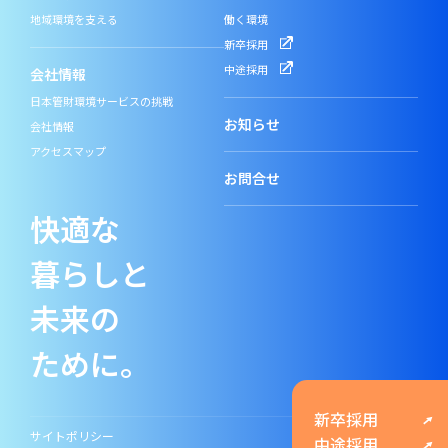
地域環境を支える
働く環境
新卒採用
中途採用
会社情報
日本管財環境サービスの挑戦
お知らせ
会社情報
アクセスマップ
お問合せ
快適な
暮らしと
未来の
ために。
新卒採用
サイトポリシー
中途採用