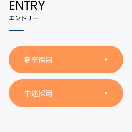
ENTRY
エントリー
新卒採用
中途採用