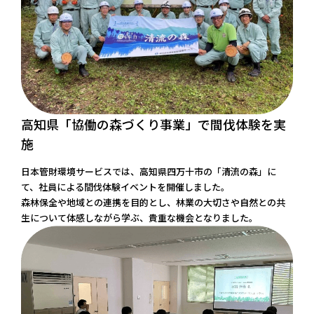
高知県「協働の森づくり事業」で間伐体験を実
施
日本管財環境サービスでは、高知県四万十市の「清流の森」に
て、社員による間伐体験イベントを開催しました。
森林保全や地域との連携を目的とし、林業の大切さや自然との共
生について体感しながら学ぶ、貴重な機会となりました。