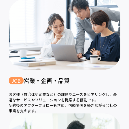
営業・企画・品質
JOB
お客様（自治体や企業など）の課題やニーズをヒアリングし、最
適なサービスやソリューションを提案する役割です。
契約後のアフターフォローも含め、信頼関係を築きながら会社の
事業を支えます。