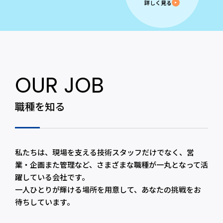
詳しく見る
OUR JOB
職種を知る
私たちは、現場を支える技術スタッフだけでなく、営
業・企画また管理など、さまざまな職種が一丸となって活
躍している会社です。
一人ひとりが輝ける場所を用意して、あなたの挑戦をお
待ちしています。