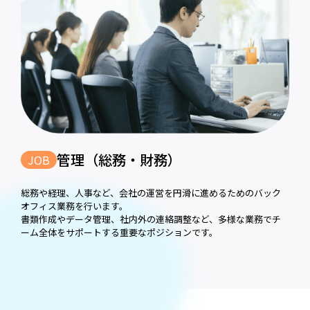
管理（総務・財務）
JOB
総務や経理、人事など、会社の運営を円滑に進めるためのバック
オフィス業務を行います。
書類作成やデータ管理、社内外の連絡調整など、多様な業務でチ
ーム全体をサポートする重要なポジションです。