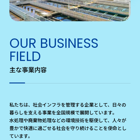
OUR BUSINESS
FIELD
主な事業内容
私たちは、社会インフラを管理する企業として、日々の
暮らしを支える事業を全国規模で展開しています。
水処理や廃棄物処理などの環境技術を駆使して、人々が
豊かで快適に過ごせる社会を守り続けることを使命と
し
ています。