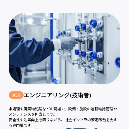
エンジニアリング(技術者)
JOB
水処理や廃棄物処理などの現場で、設備・施設の運転維持管理や
メンテナンスを担当します。
安全性や効率向上を図りながら、社会インフラの安定稼働を支え
る専門職です。