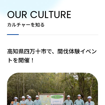
OUR CULTURE
カルチャーを知る
高知県四万十市で、間伐体験イベン
トを開催！