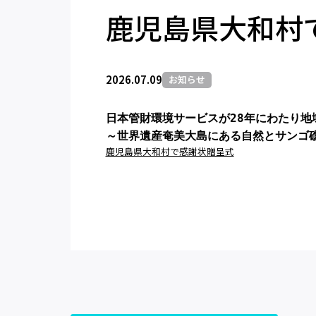
鹿児島県大和村
2026.07.09
お知らせ
日本管財環境サービスが28年にわたり地
～世界遺産奄美大島にある自然とサンゴ
鹿児島県大和村で感謝状贈呈式