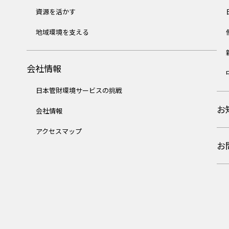
資源を活かす
地域環境を支える
会社情報
日本管財環境サービスの挑戦
お
会社情報
アクセスマップ
お