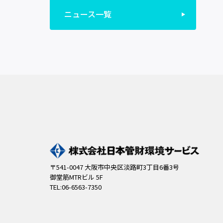
ニュース一覧
〒541-0047 大阪市中央区淡路町3丁目6番3号
御堂筋MTRビル 5F
TEL:06-6563-7350