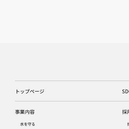
トップページ
SD
事業内容
採
水を守る