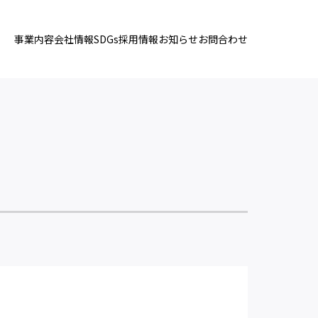
事業内容
会社情報
SDGs
採用情報
お知らせ
お問合わせ