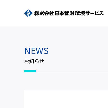
NEWS
お知らせ