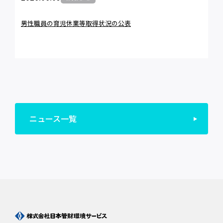
男性職員の育児休業等取得状況の公表
ニュース一覧