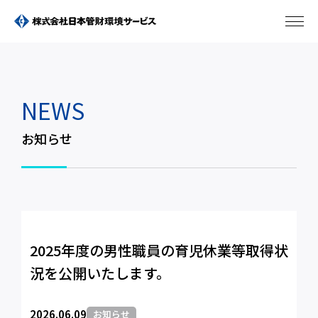
NEWS
お知らせ
2025年度の男性職員の育児休業等取得状
況を公開いたします。
2026.06.09
お知らせ