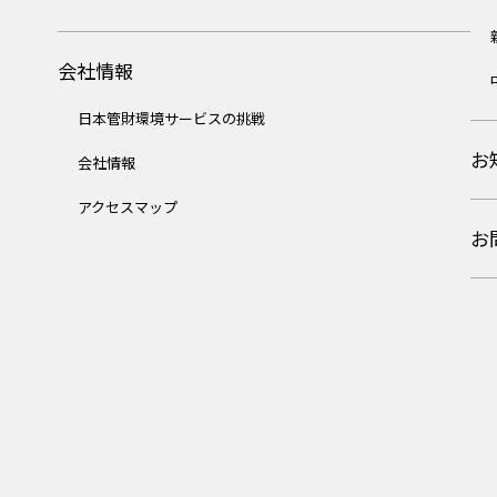
会社情報
日本管財環境サービスの挑戦
お
会社情報
アクセスマップ
お