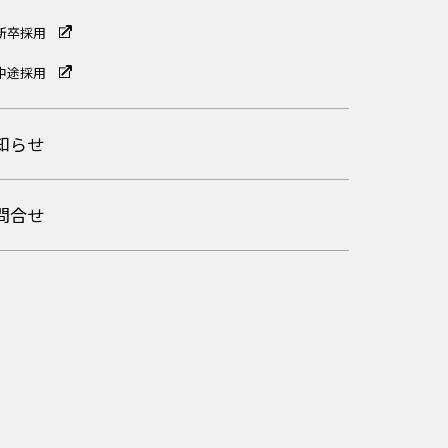
新卒採用
中途採用
知らせ
問合せ