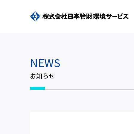
NEWS
お知らせ