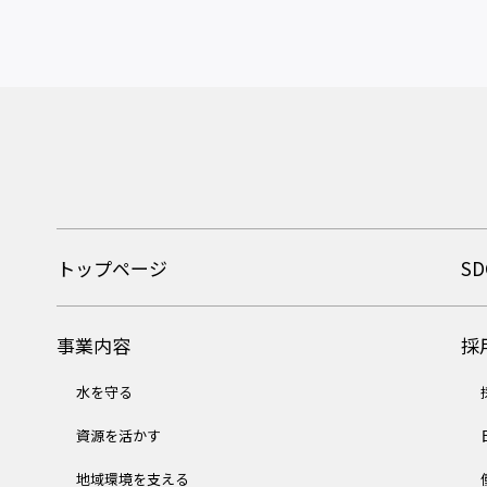
トップページ
SD
事業内容
採
水を守る
資源を活かす
地域環境を支える