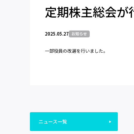
定期株主総会が
2025.05.27
お知らせ
一部役員の改選を行いました。
ニュース一覧