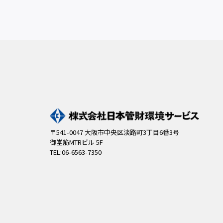
〒541-0047 大阪市中央区淡路町3丁目6番3号
御堂筋MTRビル 5F
TEL:06-6563-7350