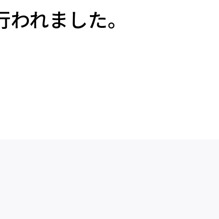
行われました。