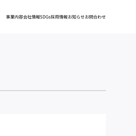
事業内容
会社情報
SDGs
採用情報
お知らせ
お問合わせ