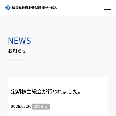
NEWS
お知らせ
定期株主総会が行われました。
2026.05.26
お知らせ