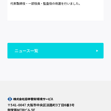
代表取締役・一部役員・監査役の改選を行いました。
ニュース一覧
〒541-0047 大阪市中央区淡路町3丁目6番3号
御堂筋MTRビル 5F