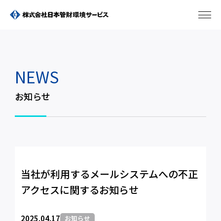
NEWS
お知らせ
当社が利用するメールシステムへの不正
アクセスに関するお知らせ
2025.04.17
お知らせ