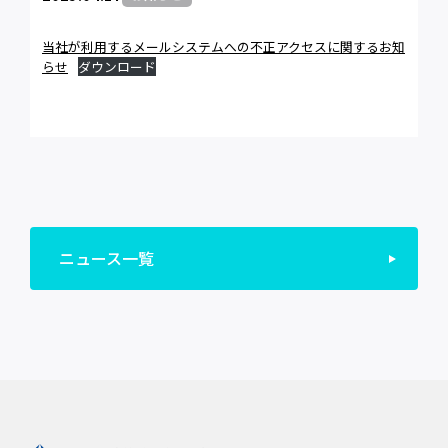
当社が利用するメールシステムへの不正アクセスに関するお知
らせ
ダウンロード
ニュース一覧